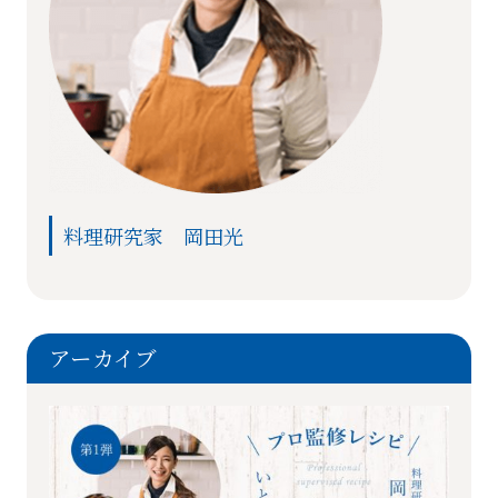
料理研究家 岡田光
アーカイブ