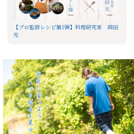
【プロ監修レシピ第1弾】料理研究家 岡田
光