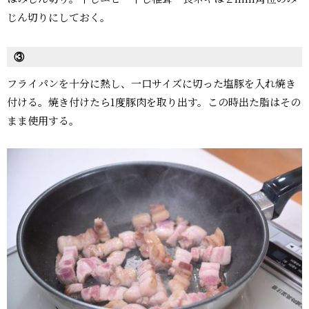
じん切りにしておく。
③
フライパンを十分に熱し、一口サイズに切った塩豚を入れ焼き
付ける。焼き付けたら1度豚肉を取り出す。この時出た脂はその
まま使用する。