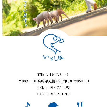
有限会社尾鈴ミート
〒889-1301 宮崎県児湯郡川南町川南850−13
TEL：0983-27-1295
FAX : 0983-27-0701